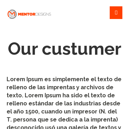
Our custumer
Lorem Ipsum es simplemente el texto de
relleno de las imprentas y archivos de
texto. Lorem Ipsum ha sido el texto de
relleno estándar de las industrias desde
el año 1500, cuando un impresor (N. del
T. persona que se dedica a la imprenta)
desconocido usó una galería de textos y