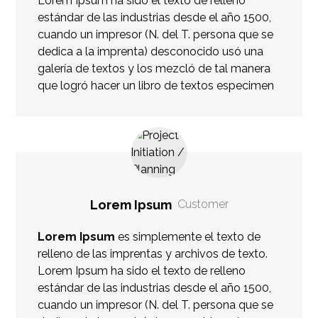
Lorem Ipsum ha sido el texto de relleno
estándar de las industrias desde el año 1500,
cuando un impresor (N. del T. persona que se
dedica a la imprenta) desconocido usó una
galería de textos y los mezcló de tal manera
que logró hacer un libro de textos especimen
Lorem Ipsum
Customer
Lorem Ipsum
es simplemente el texto de
relleno de las imprentas y archivos de texto.
Lorem Ipsum ha sido el texto de relleno
estándar de las industrias desde el año 1500,
cuando un impresor (N. del T. persona que se