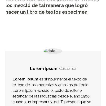
los mezcló de tal manera que logró
hacer un libro de textos especimen
Lorem Ipsum
Customer
Lorem Ipsum
es simplemente el texto de
relleno de las imprentas y archivos de texto.
Lorem Ipsum ha sido el texto de relleno
estándar de las industrias desde el año 1500,
cuando un impresor (N. del T. persona que se